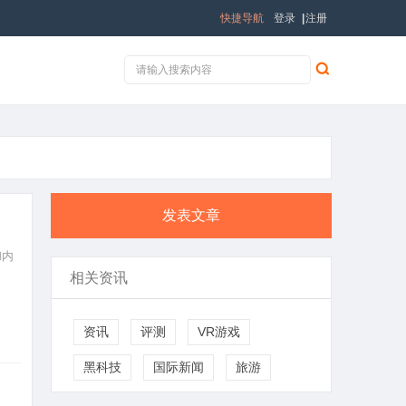
快捷导航
登录
|
注册
发表文章
和内
相关资讯
资讯
评测
VR游戏
黑科技
国际新闻
旅游