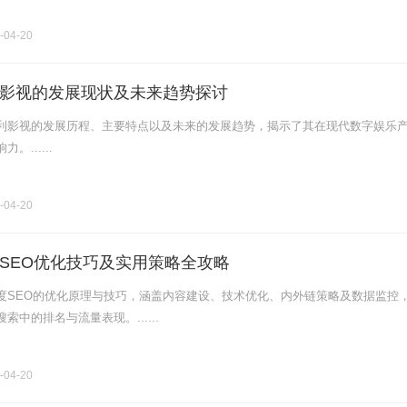
-04-20
影视的发展现状及未来趋势探讨
利影视的发展历程、主要特点以及未来的发展趋势，揭示了其在现代数字娱乐
......
-04-20
SEO优化技巧及实用策略全攻略
度SEO的优化原理与技巧，涵盖内容建设、技术优化、内外链策略及数据监控
索中的排名与流量表现。......
-04-20