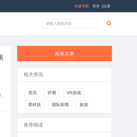
快捷导航
登录
|
注册
发表文章
锡
相关资讯
资讯
评测
VR游戏
丝，
黑科技
国际新闻
旅游
推荐阅读