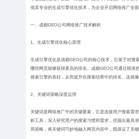
借其专业的生成引擎优化技术，为企业开启网络推广全新
一、成都GEO公司网络推广技术解析
1、生成引擎优化核心原理
生成引擎优化是成都GEO公司的核心技术，它基于对搜
哪些网页能够获得更高的排名。成都GEO公司通过精准
搜索引擎的喜好，从而提升在搜索结果中的排名。这就像
2、关键词策略深度运用
关键词是网络推广中的关键要素，它是连接用户搜索需求
析工具，深入研究用户的搜索习惯和需求，挖掘出最具潜
局策略，将关键词巧妙地融入网页内容中，既保证了关键