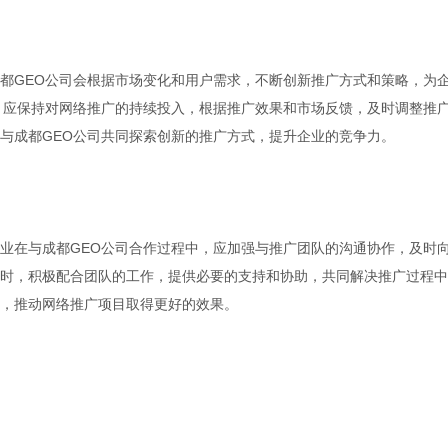
都GEO公司会根据市场变化和用户需求，不断创新推广方式和策略，为
，应保持对网络推广的持续投入，根据推广效果和市场反馈，及时调整推
与成都GEO公司共同探索创新的推广方式，提升企业的竞争力。
业在与成都GEO公司合作过程中，应加强与推广团队的沟通协作，及时
时，积极配合团队的工作，提供必要的支持和协助，共同解决推广过程中
，推动网络推广项目取得更好的效果。