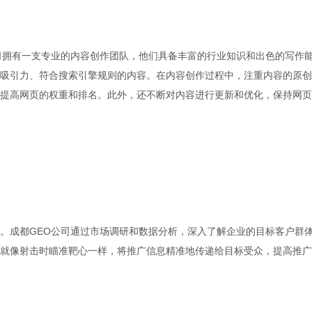
司拥有一支专业的内容创作团队，他们具备丰富的行业知识和出色的写作
吸引力、符合搜索引擎规则的内容。在内容创作过程中，注重内容的原创
提高网页的权重和排名。此外，还不断对内容进行更新和优化，保持网页
。成都GEO公司通过市场调研和数据分析，深入了解企业的目标客户群
就像射击时瞄准靶心一样，将推广信息精准地传递给目标受众，提高推广