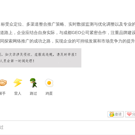
目标受众定位、多渠道整合推广策略、实时数据监测与优化调整以及专业
道路上，企业应结合自身实际，与成都GEO公司紧密合作，注重品牌建
同探索网络推广的成功之路，实现企业的可持续发展和市场竞争力的提升
握手
雷人
路过
鸡蛋
邀请
过