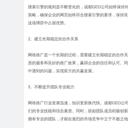
搜索引擎的规则是不断变化的，成都GEO公司始终保持
策略，确保企业的网页始终符合搜索引擎的要求，保持良
这场博弈中占据优势。
2、建立长期稳定的合作关系
网络推广是一个长期的过程，需要建立长期稳定的合作关
质的服务和良好的推广效果，赢得企业的信任和认可。同
中遇到的问题，实现双方的共赢发展。
3、不断提升团队专业能力
网络推广行业发展迅速，知识更新换代快。成都GEO公
们的专业技能和综合素质。同时，鼓励团队成员积极创新
拥有专业的团队，才能在激烈的市场竞争中立于不败之地