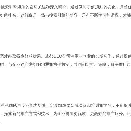
对搜索引擎规则的密切关注和深入研究。通过及时了解规则的变化，调整
好的排名。这就像是一场与搜索引擎的博弈，只有不断学习和适应，才能
系才能取得良好的效果。成都GEO公司注重与企业的长期合作，通过提
时，与企业建立密切的沟通和协作机制，共同制定推广策略，解决推广过
司重视团队的专业能力培养，定期组织团队成员参加培训和学习，不断提
，探索新的推广方式和技术，为企业提供更优质、更高效的推广服务。只
。