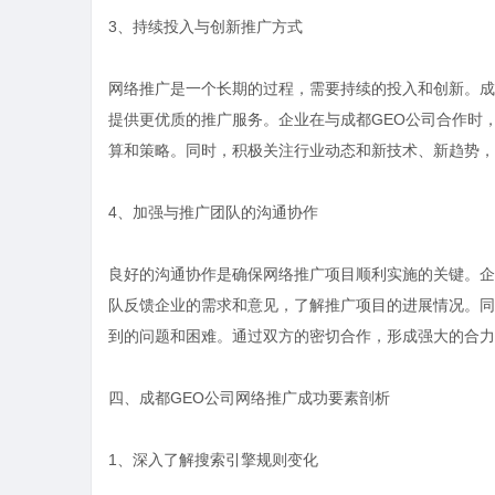
3、持续投入与创新推广方式
网络推广是一个长期的过程，需要持续的投入和创新。成
提供更优质的推广服务。企业在与成都GEO公司合作时
算和策略。同时，积极关注行业动态和新技术、新趋势，
4、加强与推广团队的沟通协作
良好的沟通协作是确保网络推广项目顺利实施的关键。企
队反馈企业的需求和意见，了解推广项目的进展情况。同
到的问题和困难。通过双方的密切合作，形成强大的合力
四、成都GEO公司网络推广成功要素剖析
1、深入了解搜索引擎规则变化