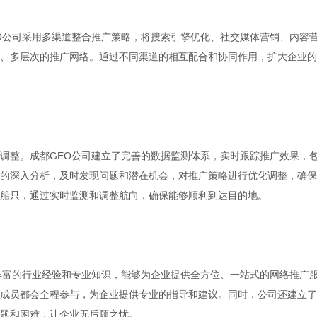
O公司采用多渠道整合推广策略，将搜索引擎优化、社交媒体营销、内容
、多层次的推广网络。通过不同渠道的相互配合和协同作用，扩大企业的
调整。成都GEO公司建立了完善的数据监测体系，实时跟踪推广效果，
的深入分析，及时发现问题和潜在机会，对推广策略进行优化调整，确保
船只，通过实时监测和调整航向，确保能够顺利到达目的地。
丰富的行业经验和专业知识，能够为企业提供全方位、一站式的网络推广
成员都会全程参与，为企业提供专业的指导和建议。同时，公司还建立了
题和困难，让企业无后顾之忧。