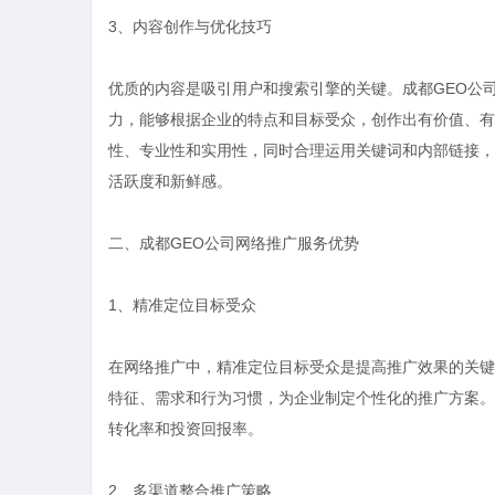
3、内容创作与优化技巧
优质的内容是吸引用户和搜索引擎的关键。成都GEO公
力，能够根据企业的特点和目标受众，创作出有价值、有
性、专业性和实用性，同时合理运用关键词和内部链接，
活跃度和新鲜感。
二、成都GEO公司网络推广服务优势
1、精准定位目标受众
在网络推广中，精准定位目标受众是提高推广效果的关键
特征、需求和行为习惯，为企业制定个性化的推广方案。
转化率和投资回报率。
2、多渠道整合推广策略