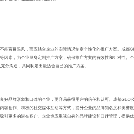
不能盲目跟风，而应结合企业的实际情况制定个性化的推广方案。成都G
等因素，为企业量身定制推广方案，确保推广方案的有效性和针对性。企
队充分沟通，共同制定出最适合自己的推广方案。
良好品牌形象和口碑的企业，更容易获得用户的信任和认可。成都GEO
内容创作、积极的社交媒体互动等方式，提升企业的品牌知名度和美誉度
吸引更多的潜在客户。企业也应重视自身的品牌建设和口碑管理，提供优