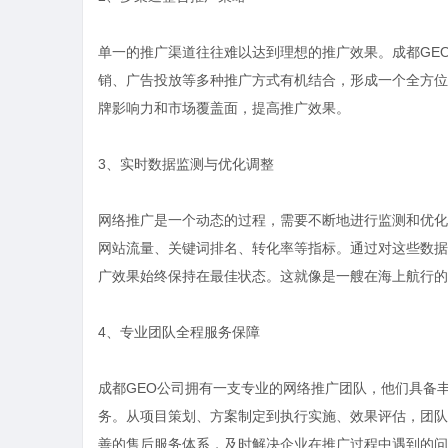
单一的推广渠道往往难以达到理想的推广效果。成都GE
销、广告投放等多种推广方式有机结合，形成一个全方位
牌影响力和市场覆盖面，提高推广效果。
3、实时数据监测与优化调整
网络推广是一个动态的过程，需要不断地进行监测和优化
网站流量、关键词排名、转化率等指标。通过对这些数据
广效果始终保持在最佳状态。这就像是一艘在海上航行的
4、专业团队全程服务保障
成都GEO公司拥有一支专业的网络推广团队，他们具备
务。从项目策划、方案制定到执行实施、效果评估，团队
善的售后服务体系，及时解决企业在推广过程中遇到的问