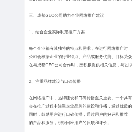
三、成都GEO公司助力企业网络推广建议
1、结合企业实际制定推广方案
每个企业都有其独特的特点和需求，在进行网络推广时，
公司会根据企业的行业特点、产品或服务优势、目标受众
在与成都GEO公司合作时，应积极提供相关信息，与团
2、注重品牌建设与口碑传播
在网络推广中，品牌建设和口碑传播至关重要。一个具有
会在推广过程中注重企业品牌的建设和传播，通过优质的
同时，鼓励用户进行口碑传播，通过用户的好评和推荐，
的产品和服务，积极回应用户的反馈和评价。