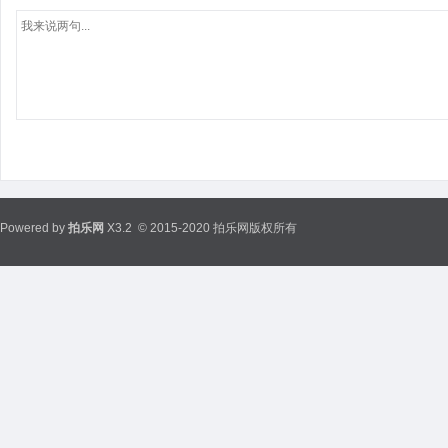
Powered by
拍乐网
X3.2
© 2015-2020 拍乐网版权所有