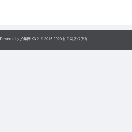
Powered by
拍乐网
X3.2
© 2015-2020 拍乐网版权所有