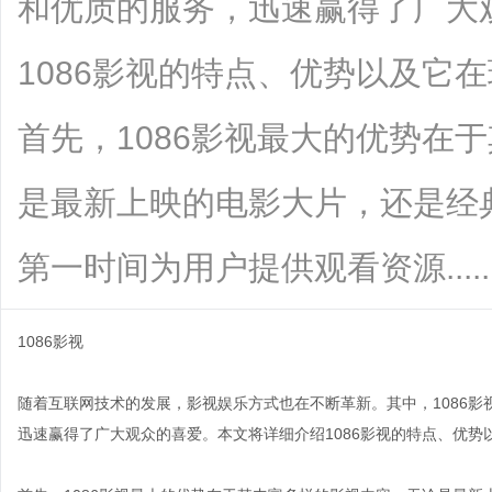
和优质的服务，迅速赢得了广大
1086影视的特点、优势以及它
首先，1086影视最大的优势在
是最新上映的电影大片，还是经典
第一时间为用户提供观看资源.......
1086影视
随着互联网技术的发展，影视娱乐方式也在不断革新。其中，1086
迅速赢得了广大观众的喜爱。本文将详细介绍1086影视的特点、优