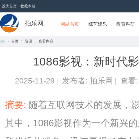
设为首页
收藏本站
拍乐网
网站首页
综艺娱乐
教育科研
首页
资讯
查看内容
1086影视：新时代
首
›
›
›
2025-11-29
|
发布者: 拍乐网
|
查看
摘要
: 随着互联网技术的发展，
其中，1086影视作为一个新兴
页