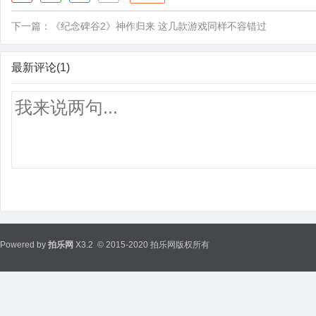
下一篇：
《纪念碑谷2》神作归来 这几款游戏同样不容错过
最新评论(1)
Powered by
拍乐网
X3.2
© 2015-2020 拍乐网版权所有