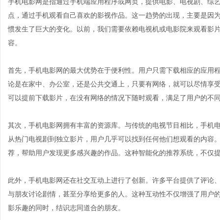
手机电影网是指通过手机端应用程序或网页，提供电影、电视剧、综
点，通过手机观看自己喜欢的影视作品。这一趋势的出现，主要是因
惯发生了巨大的变化。以前，我们需要依赖电视机或电影院来观看影
容。
首先，手机电影网的最大优势在于便利性。用户只需下载相应的应用
论是在家中、办公室，还是公共交通上，只要有网络，就可以尽情享
可以提前下载影片，在没有网络的情况下随时观看，满足了用户的不
其次，手机电影网拥有丰富的资源库。与传统的电视节目相比，手机
从热门电视剧到独立影片，用户几乎可以找到任何他们想观看的内容
荐，帮助用户发现更多感兴趣的作品。这种智能化的推荐系统，不仅
此外，手机电影网还在社交互动上进行了创新。许多平台提供了评论
与朋友讨论剧情，甚至分享给更多的人。这种互动性不仅增强了用户
影乐趣的同时，结识志同道合的朋友。