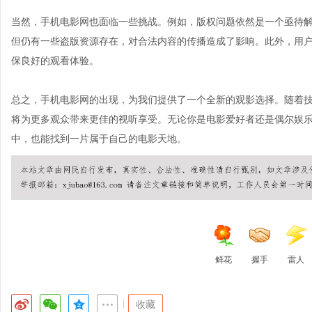
当然，手机电影网也面临一些挑战。例如，版权问题依然是一个亟待
但仍有一些盗版资源存在，对合法内容的传播造成了影响。此外，用
保良好的观看体验。
总之，手机电影网的出现，为我们提供了一个全新的观影选择。随着
将为更多观众带来更佳的视听享受。无论你是电影爱好者还是偶尔娱
中，也能找到一片属于自己的电影天地。
鲜花
握手
雷人
|
收藏