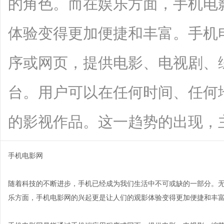
的角色。而在娱乐方面，手机电
体验变得更加便捷和丰富。手机
序或网页，提供电影、电视剧、
台。用户可以在任何时间、任何
的影视作品。这一趋势的出现，主要是因
手机电影网
随着科技的不断进步，手机已经成为我们生活中不可或缺的一部分。
乐方面，手机电影网的兴起更是让人们的观影体验变得更加便捷和丰