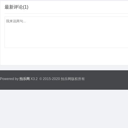
最新评论(1)
Powered by
拍乐网
X3.2
© 2015-2020 拍乐网版权所有