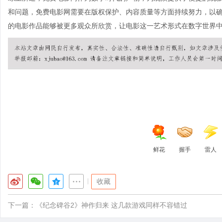
和问题，免费电影网需要在版权保护、内容质量等方面持续努力，以
的电影作品能够被更多观众所欣赏，让电影这一艺术形式在数字世界
鲜花
握手
雷人
|
收藏
下一篇：
《纪念碑谷2》神作归来 这几款游戏同样不容错过