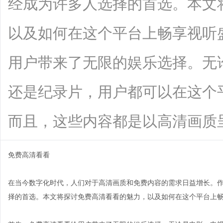
经成为许多人选择的首选。本文
以及如何在这个平台上畅享视听
用户带来了无限的娱乐选择。无
还是纪录片，用户都可以在这个
而且，这些内容都是以高清画质呈现，让
免费高清看看
在当今数字化时代，人们对于高清画质和免费内容的需求日益增长。
择的首选。本文将探讨免费高清看看的魅力，以及如何在这个平台上