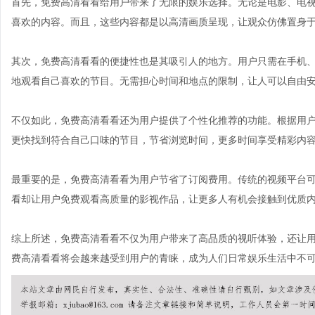
首先，免费高清看看给用户带来了无限的娱乐选择。无论是电影、电
喜欢的内容。而且，这些内容都是以高清画质呈现，让观众仿佛置身
其次，免费高清看看的便捷性也是其吸引人的地方。用户只需在手机
地观看自己喜欢的节目。无需担心时间和地点的限制，让人可以自由
不仅如此，免费高清看看还为用户提供了个性化推荐的功能。根据用
更快找到符合自己口味的节目，节省浏览时间，更多时间享受精彩内
最重要的是，免费高清看看为用户节省了订阅费用。传统的视频平台
看却让用户免费观看高质量的影视作品，让更多人有机会接触到优质
综上所述，免费高清看看不仅为用户带来了高品质的视听体验，还让
费高清看看将会越来越受到用户的青睐，成为人们日常娱乐生活中不