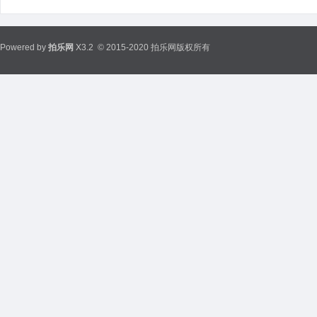
Powered by
拍乐网
X3.2
© 2015-2020 拍乐网版权所有