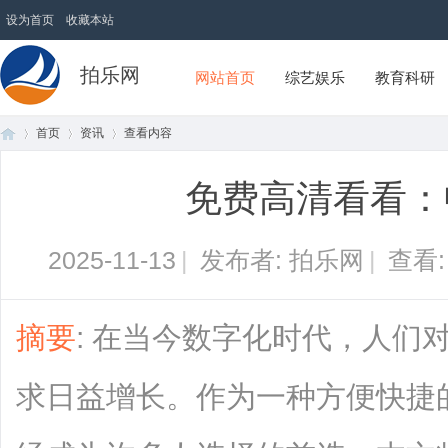
设为首页
收藏本站
拍乐网
网站首页
综艺娱乐
教育科研
首页
资讯
查看内容
免费高清看看：
首
›
›
›
2025-11-13
|
发布者: 拍乐网
|
查看
摘要
: 在当今数字化时代，人们
求日益增长。作为一种方便快捷
页