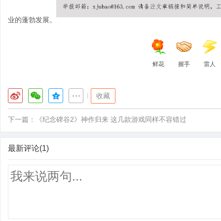
业的蓬勃发展。
鲜花
握手
雷人
|
收藏
下一篇：
《纪念碑谷2》神作归来 这几款游戏同样不容错过
最新评论(1)