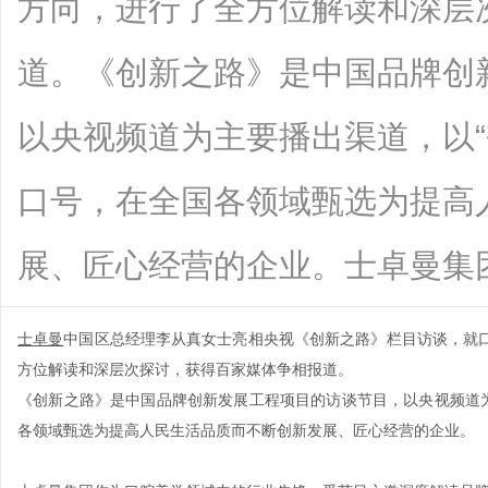
方向，进行了全方位解读和深层
道。《创新之路》是中国品牌创
以央视频道为主要播出渠道，以“
口号，在全国各领域甄选为提高
展、匠心经营的企业。士卓曼集团作为口
士卓曼
中国区总经理李从真女士亮相央视《创新之路》栏目访谈，就
方位解读和深层次探讨，获得百家媒体争相报道。
《创新之路》是中国品牌创新发展工程项目的访谈节目，以央视频道
各领域甄选为提高人民生活品质而不断创新发展、匠心经营的企业。