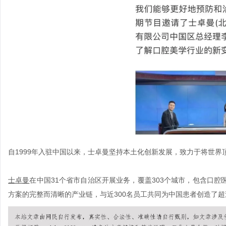
自
1999年入驻中国以来，士卓曼坚持本土化创新发展，致力于将世
士卓曼
在中国
31个省市自治区开展业务，覆盖303个城市，包含口
方案的完整而清晰的产业链，与近300名员工共同为中国患者创造了超