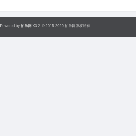
Powered by
拍乐网
X3.2
© 2015-2020 拍乐网版权所有