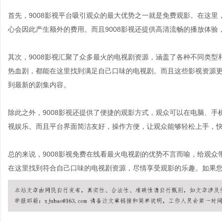
首先，9008影视平台吸引观众的最大优势之一就是免费观影。在这
心会因此产生额外的费用。而且9008影视还提供高清流畅的播放体验
其次，9008影视汇聚了众多最火的电视剧资源，涵盖了各种不同类
热血剧，都能在这里找到满足自己口味的电视剧。而且这些影视资源
到最新的剧集内容。
除此之外，9008影视还提供了便捷的观影方式，观众可以在电脑、
视娱乐。而且平台界面简洁友好，操作方便，让观众能够轻松上手，
总的来说，9008影视免费在线看最火电视剧的优势不言而喻，给观
在这里找到符合自己口味的电视剧资源，尽情享受观影的乐趣。如果您