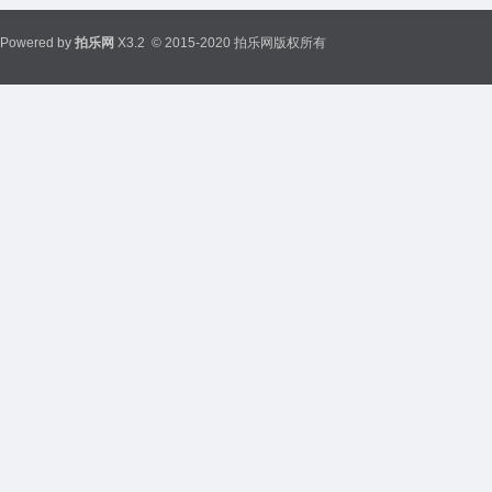
Powered by
拍乐网
X3.2
© 2015-2020 拍乐网版权所有