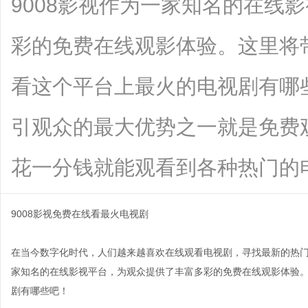
9008影视作为一家知名的在线
彩的免费在线观影体验。这里将带
看这个平台上最火的电视剧有哪些
引观众的最大优势之一就是免费
花一分钱就能观看到各种热门的电....
9008影视免费在线看最火电视剧
在当今数字化时代，人们越来越喜欢在线观看电视剧，寻找最新的热门
家知名的在线影视平台，为观众提供了丰富多彩的免费在线观影体验。
剧有哪些吧！