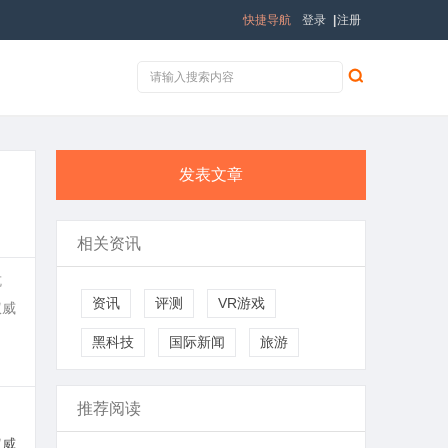
快捷导航
登录
|
注册
发表文章
相关资讯
抗
资讯
评测
VR游戏
权威
黑科技
国际新闻
旅游
推荐阅读
权威