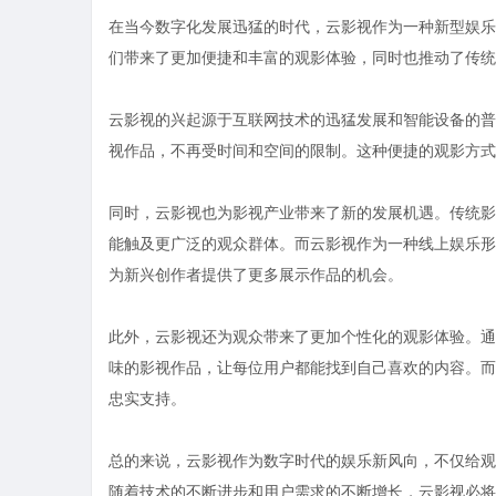
在当今数字化发展迅猛的时代，云影视作为一种新型娱乐
们带来了更加便捷和丰富的观影体验，同时也推动了传统
云影视的兴起源于互联网技术的迅猛发展和智能设备的普
视作品，不再受时间和空间的限制。这种便捷的观影方式
同时，云影视也为影视产业带来了新的发展机遇。传统影
能触及更广泛的观众群体。而云影视作为一种线上娱乐形
为新兴创作者提供了更多展示作品的机会。
此外，云影视还为观众带来了更加个性化的观影体验。通
味的影视作品，让每位用户都能找到自己喜欢的内容。而
忠实支持。
总的来说，云影视作为数字时代的娱乐新风向，不仅给观
随着技术的不断进步和用户需求的不断增长，云影视必将