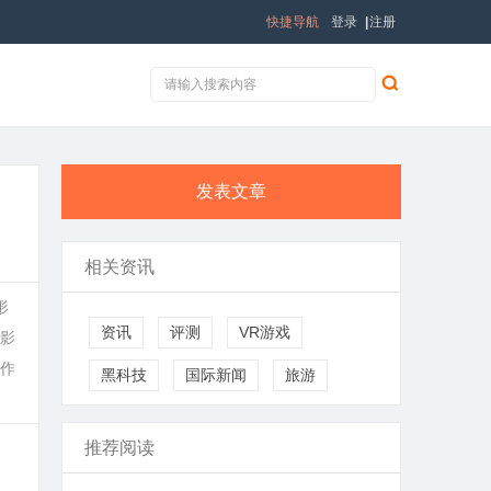
快捷导航
登录
|
注册
发表文章
相关资讯
形
资讯
评测
VR游戏
影
作
黑科技
国际新闻
旅游
推荐阅读