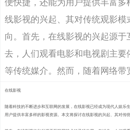
便快捷，还能为用户提供丰富多
线影视的兴起、其对传统观影模
向。首先，在线影视的兴起源于
去，人们观看电影和电视剧主要
等传统媒介。然而，随着网络带宽的提升
在线影视
随着科技的不断进步和互联网的发展，在线影视已经成为现代人娱乐
用户提供丰富多样的影视资源。本文将探讨在线影视的兴起、其对传