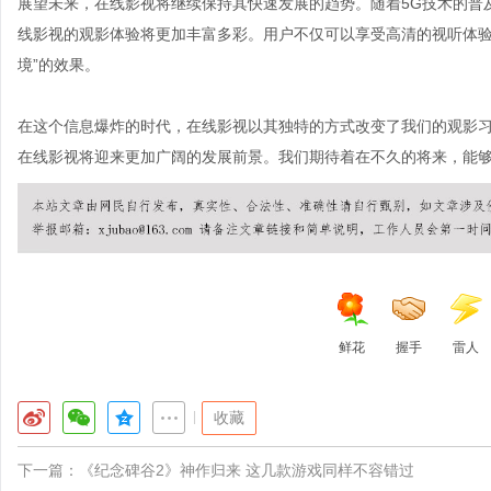
展望未来，在线影视将继续保持其快速发展的趋势。随着5G技术的普
线影视的观影体验将更加丰富多彩。用户不仅可以享受高清的视听体验
境”的效果。
在这个信息爆炸的时代，在线影视以其独特的方式改变了我们的观影
在线影视将迎来更加广阔的发展前景。我们期待着在不久的将来，能
鲜花
握手
雷人
|
收藏
下一篇：
《纪念碑谷2》神作归来 这几款游戏同样不容错过