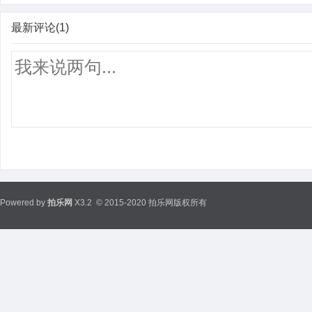
最新评论(1)
Powered by
拍乐网
X3.2
© 2015-2020 拍乐网版权所有