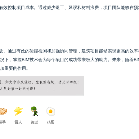
以有效控制项目成本。通过减少返工、延误和材料浪费，项目团队能够在预
理念。通过有效的碰撞检测和加强协同管理，建筑项目能够实现更高的效率
下，掌握BIM技术会为每个项目的成功带来极大的助力。未来，随着BI
加重要的作用。
握手
雷人
路过
鸡蛋