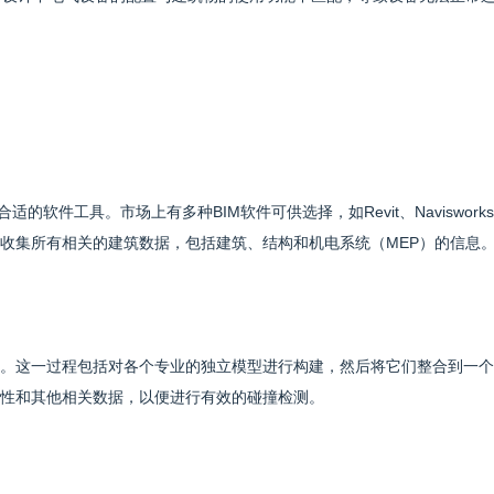
软件工具。市场上有多种BIM软件可供选择，如Revit、Navisworks
收集所有相关的建筑数据，包括建筑、结构和机电系统（MEP）的信息
。这一过程包括对各个专业的独立模型进行构建，然后将它们整合到一个
性和其他相关数据，以便进行有效的碰撞检测。