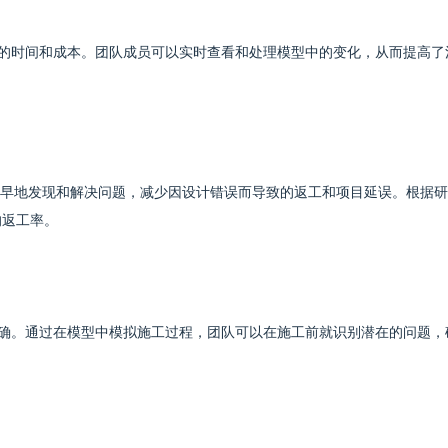
递的时间和成本。团队成员可以实时查看和处理模型中的变化，从而提高了
早地发现和解决问题，减少因设计错误而导致的返工和项目延误。根据研
的返工率。
精确。通过在模型中模拟施工过程，团队可以在施工前就识别潜在的问题，