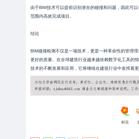
由于BIM技术可以提前识别潜在的碰撞和问题，因此可
范围内高效完成项目。
结论
BIM碰撞检测不仅是一项技术，更是一种革命性的管理
更好的质量。在全球建筑行业越来越依赖数字化工具的情况
技术的不断发展和应用，它将继续在建筑行业中发挥着更
鲜花