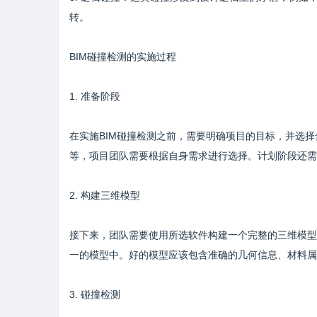
转。
BIM碰撞检测的实施过程
1. 准备阶段
在实施BIM碰撞检测之前，需要明确项目的目标，并选择合适的
等，项目团队需要根据自身需求进行选择。计划阶段还需
2. 构建三维模型
接下来，团队需要使用所选软件构建一个完整的三维模型
一的模型中。好的模型应该包含准确的几何信息、材料属
3. 碰撞检测