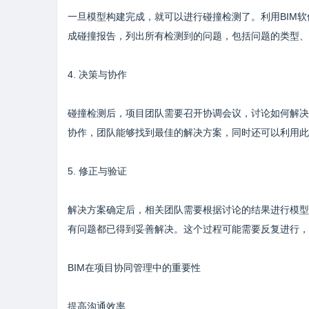
一旦模型构建完成，就可以进行碰撞检测了。利用BIM
成碰撞报告，列出所有检测到的问题，包括问题的类型、
4. 决策与协作
碰撞检测后，项目团队需要召开协调会议，讨论如何解决
协作，团队能够找到最佳的解决方案，同时还可以利用此
5. 修正与验证
解决方案确定后，相关团队需要根据讨论的结果进行模型
有问题都已得到妥善解决。这个过程可能需要反复进行，
BIM在项目协同管理中的重要性
提高沟通效率