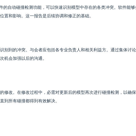
软件的自动碰撞检测功能，可以快速识别模型中存在的各类冲突。软件能够
位置和影响。这一报告是后续协调和修正的基础。
识别到的冲突。与会者应包括各专业负责人和相关利益方。通过集体讨论
次机会加强以后的沟通。
的修改。在修改过程中，必需对更新后的模型再次进行碰撞检测，以确保
直到所有碰撞都得到有效解决。