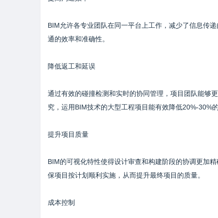
BIM允许各专业团队在同一平台上工作，减少了信息传
通的效率和准确性。
降低返工和延误
通过有效的碰撞检测和实时的协同管理，项目团队能够更
究，运用BIM技术的大型工程项目能有效降低20%-30%
提升项目质量
BIM的可视化特性使得设计审查和构建阶段的协调更加
保项目按计划顺利实施，从而提升最终项目的质量。
成本控制