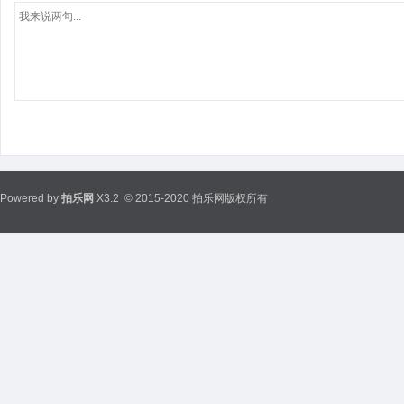
Powered by
拍乐网
X3.2
© 2015-2020 拍乐网版权所有