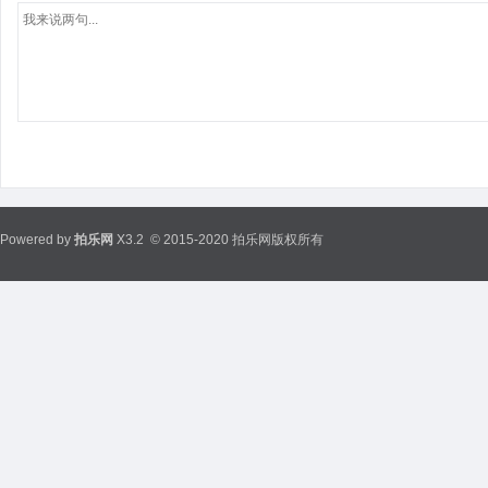
Powered by
拍乐网
X3.2
© 2015-2020 拍乐网版权所有